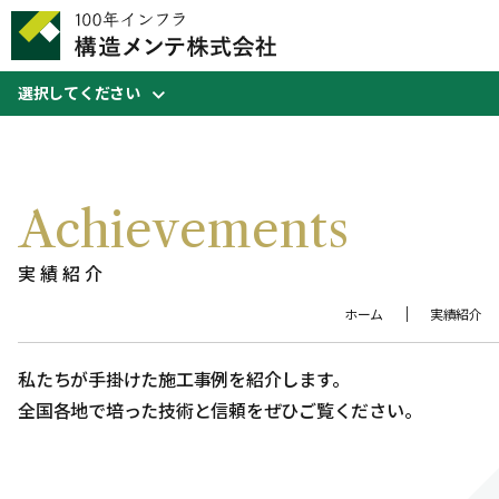
選択してください
Achievements
実績紹介
ホーム
実績紹介
私たちが手掛けた施工事例を紹介します。
全国各地で培った技術と信頼をぜひご覧ください。