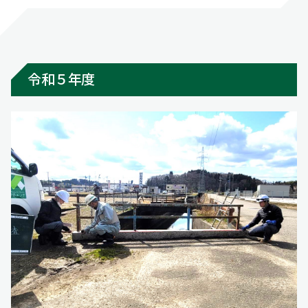
令和５年度