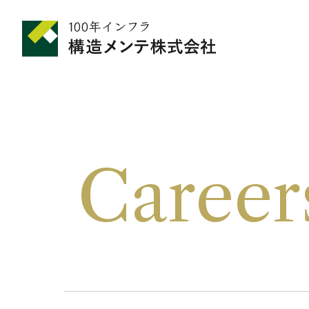
Career