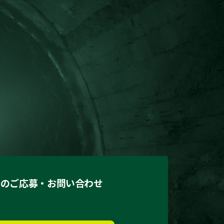
でのご応募・お問い合わせ