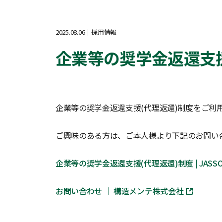
2025.08.06
採用情報
企業等の奨学金返還支援
企業等の奨学金返還支援(代理返還)制度をご利
ご興味のある方は、ご本人様より下記のお問い
企業等の奨学金返還支援(代理返還)制度 | JASS
お問い合わせ ｜ 構造メンテ株式会社