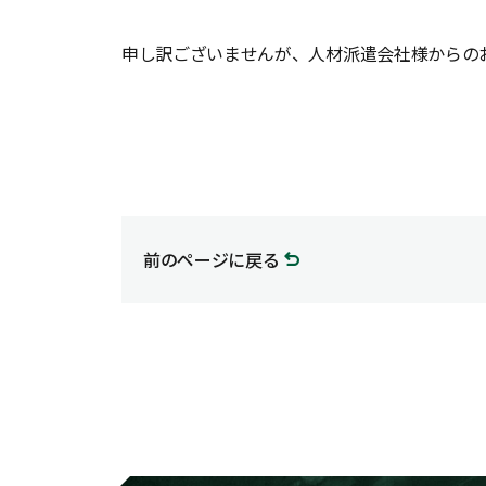
申し訳ございませんが、人材派遣会社様からの
前のページに戻る