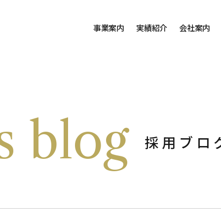
事業案内
実績紹介
会社案内
s blog
採用ブロ