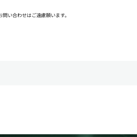
お問い合わせはご遠慮願います。