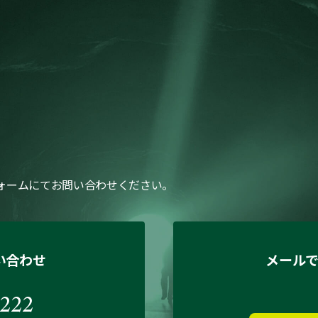
ォームにてお問い合わせください。
い合わせ
メール
222