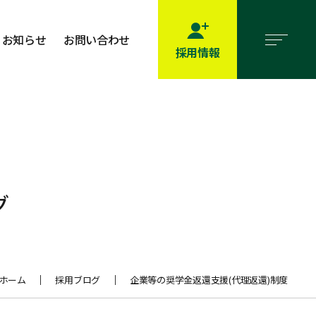
お知らせ
お問い合わせ
採用情報
グ
ホーム
採用ブログ
企業等の奨学金返還支援(代理返還)制度