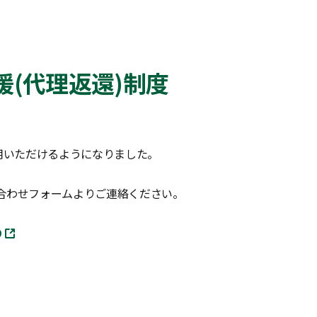
(代理返還)制度
用いただけるようになりました。
合わせフォームよりご連絡ください。
O