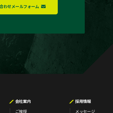
合わせメールフォーム
会社案内
採用情報
ご挨拶
メッセージ