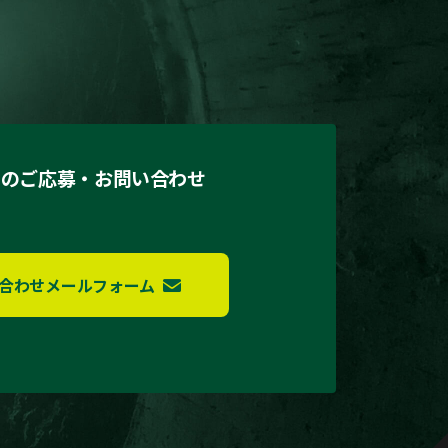
でのご応募・お問い合わせ
合わせメールフォーム