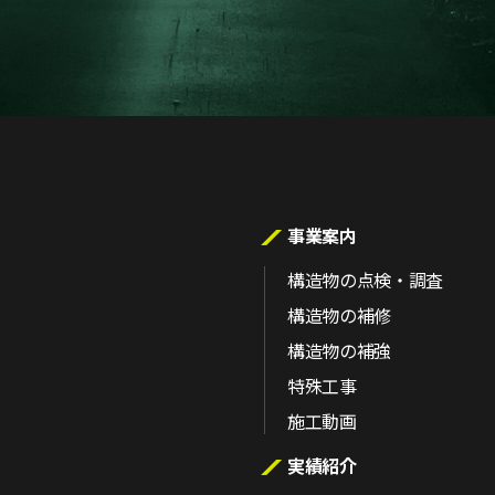
事業案内
構造物の点検・調査
構造物の補修
構造物の補強
特殊工事
施工動画
実績紹介