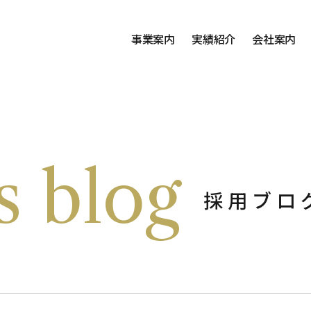
事業案内
実績紹介
会社案内
s blog
採用ブロ