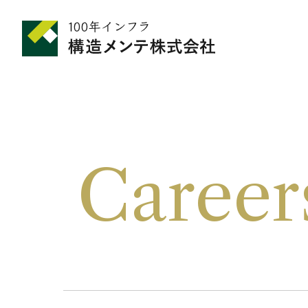
Career