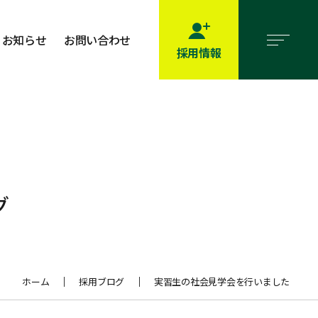
お知らせ
お問い合わせ
採用情報
グ
ホーム
採用ブログ
実習生の社会見学会を行いました