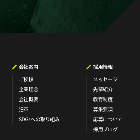
会社案内
採用情報
ご挨拶
メッセージ
企業理念
先輩紹介
会社概要
教育制度
沿革
募集要項
SDGsへの取り組み
応募について
採用ブログ