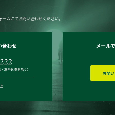
ォームにてお問い合わせください。
い合わせ
メール
222
始・夏季休業を除く）
お問い
上